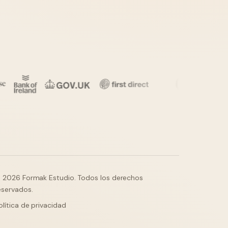
 2026 Formak Estudio. Todos los derechos
eservados.
olítica de privacidad